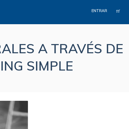
ENTRAR
ALES A TRAVÉS DE
ING SIMPLE