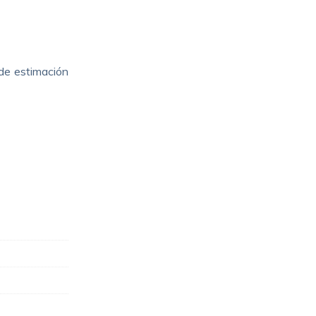
de estimación