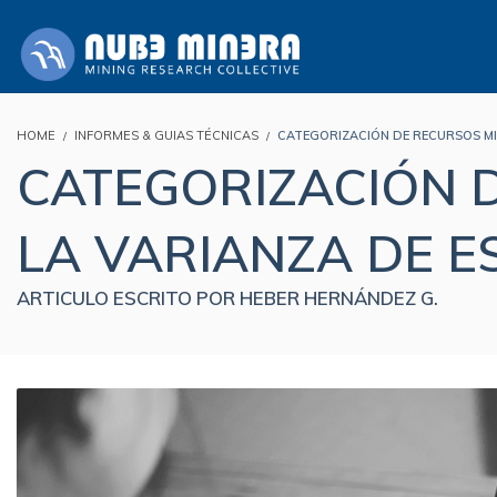
HOME
INFORMES & GUIAS TÉCNICAS
CATEGORIZACIÓN DE RECURSOS MIN
CATEGORIZACIÓN 
LA VARIANZA DE E
ARTICULO ESCRITO POR HEBER HERNÁNDEZ G.