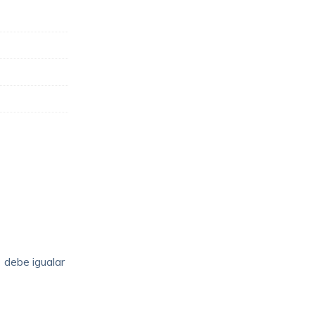
]
debe igualar