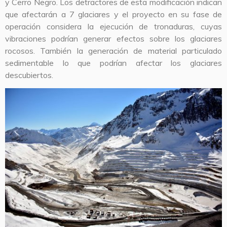
y Cerro Negro. Los detractores de esta modificación indican
que afectarán a 7 glaciares y el proyecto en su fase de
operación considera la ejecución de tronaduras, cuyas
vibraciones podrían generar efectos sobre los glaciares
rocosos. También la generación de material particulado
sedimentable lo que podrían afectar los glaciares
descubiertos.