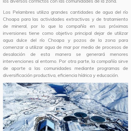
los diversos conflictos con las comunidades de la zona.
Los Pelambres utiliza grandes cantidades de agua del río
Choapa para las actividades extractivas y de tratamiento
de mineral, por lo que la compañía en sus próximas
inversiones tiene como objetivo principal dejar de utilizar
agua dulce del río Choapa y pozos de la zona para
comenzar a utilizar agua de mar por medio de procesos de
desalación de esta manera se generará menores
intervenciones al entorno. Por otra parte, la compañía sirve
de aporte a las comunidades mediante programas de
diversificación productiva, eficiencia hídrica y educación.