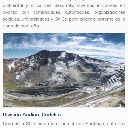
ambiental y a su vez desarrolla diversas iniciativas en
alianza con comunidades, autoridades, organizaciones
sociales, universidades y ONGs, para cuidar el entorno de la
zona de montaña.
División Andina, Codelco
Ubicada a 80 kilómetros al noreste de Santiago, entre los