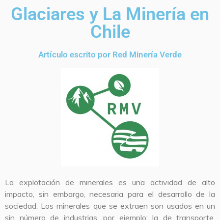
Glaciares y La Minería en
Chile
Artículo escrito por Red Minería Verde
La explotación de minerales es una actividad de alto
impacto, sin embargo, necesaria para el desarrollo de la
sociedad. Los minerales que se extraen son usados en un
sin número de industrias, por ejemplo; la de transporte,