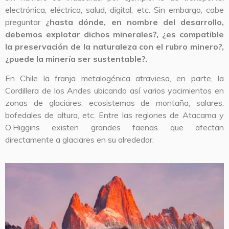
electrónica, eléctrica, salud, digital, etc. Sin embargo, cabe
preguntar
¿hasta dónde, en nombre del desarrollo,
debemos explotar dichos minerales?,
¿es compatible
la preservación de la naturaleza con el rubro minero?,
¿puede la minería ser sustentable?.
En Chile la franja metalogénica atraviesa, en parte, la
Cordillera de los Andes ubicando así varios yacimientos en
zonas de glaciares, ecosistemas de montaña, salares,
bofedales de altura, etc. Entre las regiones de Atacama y
O’Higgins existen grandes faenas que afectan
directamente a glaciares en su alrededor.