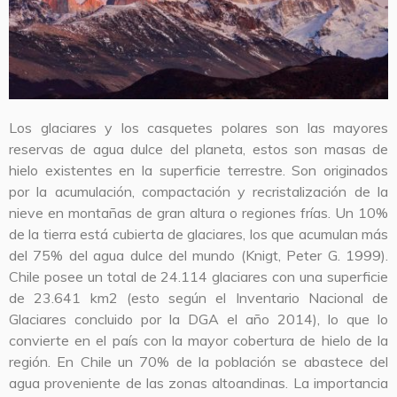
Los glaciares y los casquetes polares son las mayores
reservas de agua dulce del planeta, estos son masas de
hielo existentes en la superficie terrestre. Son originados
por la acumulación, compactación y recristalización de la
nieve en montañas de gran altura o regiones frías. Un 10%
de la tierra está cubierta de glaciares, los que acumulan más
del 75% del agua dulce del mundo (Knigt, Peter G. 1999).
Chile posee un total de 24.114 glaciares con una superficie
de 23.641 km2 (esto según el Inventario Nacional de
Glaciares concluido por la DGA el año 2014), lo que lo
convierte en el país con la mayor cobertura de hielo de la
región. En Chile un 70% de la población se abastece del
agua proveniente de las zonas altoandinas. La importancia