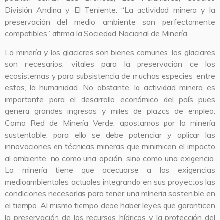
División Andina y El Teniente. “La actividad minera y la
preservación del medio ambiente son perfectamente
compatibles” afirma la Sociedad Nacional de Minería.
La minería y los glaciares son bienes comunes ,los glaciares
son necesarios, vitales para la preservación de los
ecosistemas y para subsistencia de muchas especies, entre
estas, la humanidad. No obstante, la actividad minera es
importante para el desarrollo económico del país pues
genera grandes ingresos y miles de plazas de empleo.
Como Red de Minería Verde, apostamos por la minería
sustentable, para ello se debe potenciar y aplicar las
innovaciones en técnicas mineras que minimicen el impacto
al ambiente, no como una opción, sino como una exigencia.
La minería tiene que adecuarse a las exigencias
medioambientales actuales integrando en sus proyectos las
condiciones necesarias para tener una minería sostenible en
el tiempo. Al mismo tiempo debe haber leyes que garanticen
la preservación de los recursos hídricos y la protección del