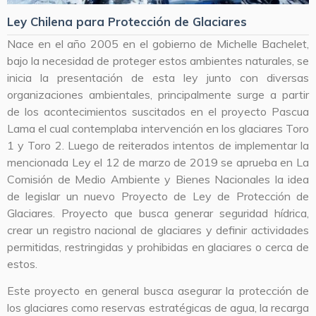
Ley Chilena para Protección de Glaciares
Nace en el año 2005 en el gobierno de Michelle Bachelet,
bajo la necesidad de proteger estos ambientes naturales, se
inicia la presentación de esta ley junto con diversas
organizaciones ambientales, principalmente surge a partir
de los acontecimientos suscitados en el proyecto Pascua
Lama el cual contemplaba intervención en los glaciares Toro
1 y Toro 2. Luego de reiterados intentos de implementar la
mencionada Ley el 12 de marzo de 2019 se aprueba en La
Comisión de Medio Ambiente y Bienes Nacionales la idea
de legislar un nuevo Proyecto de Ley de Protección de
Glaciares. Proyecto que busca generar seguridad hídrica,
crear un registro nacional de glaciares y definir actividades
permitidas, restringidas y prohibidas en glaciares o cerca de
estos.
Este proyecto en general busca asegurar la protección de
los glaciares como reservas estratégicas de agua, la recarga