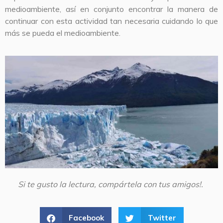
medioambiente, así en conjunto encontrar la manera de
continuar con esta actividad tan necesaria cuidando lo que
más se pueda el medioambiente.
Si te gusto la lectura, compártela con tus amigos!.
Facebook
Twitter