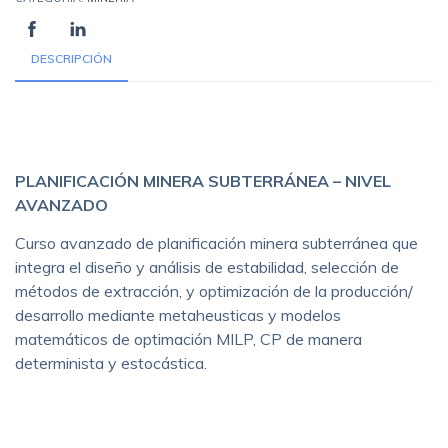
DESCRIPCIÓN
Descripción
PLANIFICACIÓN MINERA SUBTERRÁNEA – NIVEL
AVANZADO
Curso avanzado de planificación minera subterránea que
integra el diseño y análisis de estabilidad, selección de
métodos de extracción, y optimización de la producción/
desarrollo mediante metaheusticas y modelos
matemáticos de optimación MILP, CP de manera
determinista y estocástica.