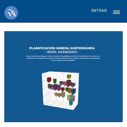
ENTRAR