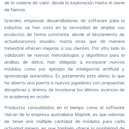
de la cadena de valor, desde la exploración hasta el cierre
de faenas.
Grandes empresas desarrolladoras de software para la
industria, se han visto en la necesidad de ampliar sus
productos de forma constante, desde el lanzamiento de
actualizaciones anuales, hasta otras que de manera
trimestral ofrecen mejoras a sus clientes. Por otro lado la
validación de nuevas metodologías y algoritmos para el
análisis de datos, han obligado a incorporar nuevos
módulos como por ejemplo de inteligencia artificial y
aprendizaje automático. Es justamente esto ultimo, lo que
ha abierto una puerta a nuevos jugadores con propuestas
disruptivas y ánimos de incorporar los últimos avances de
la academia en acción.
Productos consolidados en el tiempo como el software
Vulcan de la empresa australiana Maptek, es que ademas
de tener una múltiple cantidad de módulos para cada
actividad minera, es que también ofrece la posibilidad de