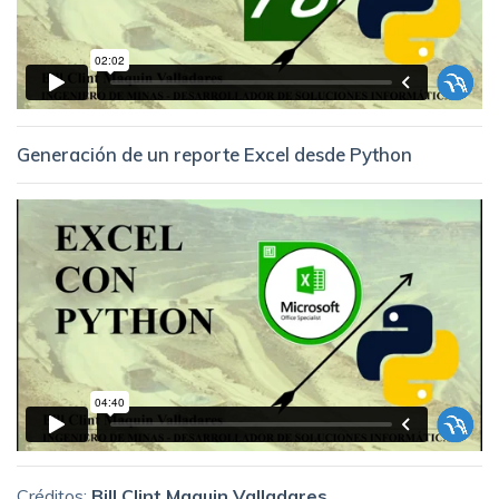
Generación de un reporte Excel desde Python
Créditos:
Bill Clint Maquin Valladares