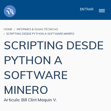
ENTRAR
HOME
INFORMES & GUIAS TÉCNICAS
SCRIPTING DESDE PYTHON A SOFTWARE MINERO
SCRIPTING DESDE
PYTHON A
SOFTWARE
MINERO
Articulo: Bill Clint Maquin V.