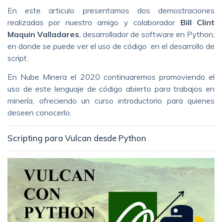
En este articulo presentamos dos demostraciones
realizadas por nuestro amigo y colaborador
Bill Clint
Maquin Valladares
, desarrollador de software en Python,
en donde se puede ver el uso de código en el desarrollo de
script.
En Nube Minera el 2020 continuaremos promoviendo el
uso de este lenguaje de código abierto para trabajos en
minería, ofreciendo un curso introductorio para quienes
deseen conocerlo.
Scripting para Vulcan desde Python