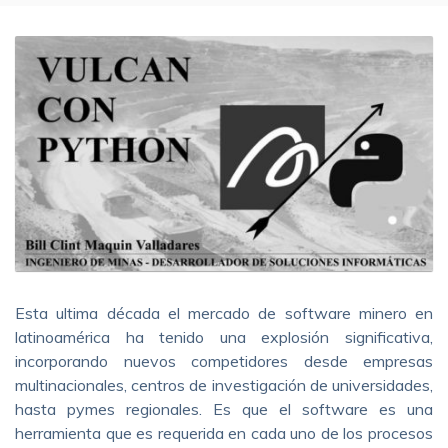
Esta ultima década el mercado de software minero en
latinoamérica ha tenido una explosión significativa,
incorporando nuevos competidores desde empresas
multinacionales, centros de investigación de universidades,
hasta pymes regionales. Es que el software es una
herramienta que es requerida en cada uno de los procesos