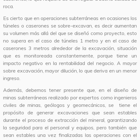
roca.
Es cierto que en operaciones subterráneas en ocasiones los
túneles o caserones se sobre-excavan, es decir aumentan
su volumen más allá del que se diseñó como proyecto, esto
no supera en el caso de túneles 1 metro y en el caso de
caserones 3 metros alrededor de la excavación, situación
que es monitoreada constantemente, porque tiene un
impacto negativo en la rentabilidad del negocio. A mayor
sobre excavación, mayor dilución, lo que deriva en un menor
ingreso.
Además, debemos tener presente que, en el diseño de
minas subterráneas realizado por expertos como ingenieros
civiles de minas, geólogos y geomecánicos, se tiene el
propósito de generar excavaciones que sean estables
durante el proceso de extracción del mineral, garantizando
la seguridad para el personal y equipos, pero también que
sean estables una vez finalizadas las operaciones con el