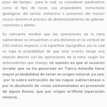
paso del tiempo, para lo cual, se consideran parámetros
como el tipo de rocas, sus propiedades, estructuras
geológicas del sector, esfuerzos o presiones del macizo
rocoso durante el proceso de dimensionamiento de galerías,
caserones y pilares.
Es relevante resaltar que las operaciones de la mina
subterránea se encuentran a una distancia en la vertical de
250 metros respecto a la superficie topográfica, por lo cual
es baja la probabilidad de que este evento tenga una
relación directa con las operaciones de la mina, según los
antecedentes que manejo,
mi opinión es que el socavón
circular que se ha generado en Tierra Amarilla tiene
mayor probabilidad de tener un origen natural, ya sea,
por la sobre extracción de las napas subterráneas o
por la disolución de rocas carbonatadas en presencia
de aguas lluvias, que por origen artificial (operación
minera).