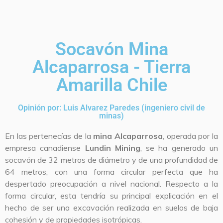
Socavón Mina
Alcaparrosa - Tierra
Amarilla Chile
Opinión por: Luis Alvarez Paredes (ingeniero civil de
minas)
En las pertenecías de la
mina Alcaparrosa
, operada por la
empresa canadiense
Lundin Mining
, se ha generado un
socavón de 32 metros de diámetro y de una profundidad de
64 metros, con una forma circular perfecta que ha
despertado preocupación a nivel nacional. Respecto a la
forma circular, esta tendría su principal explicación en el
hecho de ser una excavación realizada en suelos de baja
cohesión y de propiedades isotrópicas.