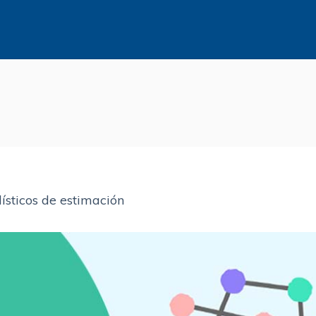
ísticos de estimación