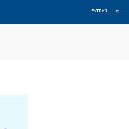
ENTRAR