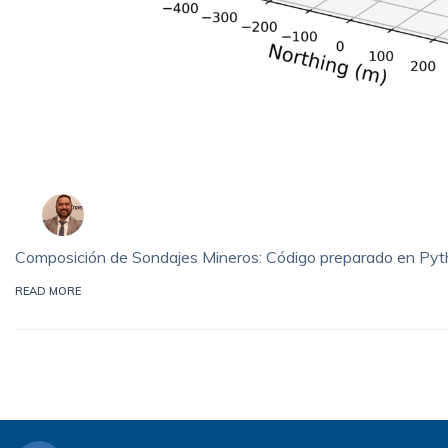
Composición de Sondajes Mineros: Código preparado en Py
READ MORE