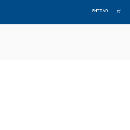
ENTRAR