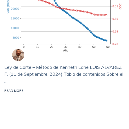
Ley de Corte – Método de Kenneth Lane LUIS ÁLVAREZ
P. (11 de Septiembre, 2024) Tabla de contenidos Sobre el
…
READ MORE