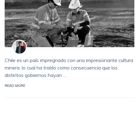
Chile es un país impregnado con una impresionante cultura
minera, lo cual ha traído como consecuencia que los
distintos gobiernos hayan …
READ MORE