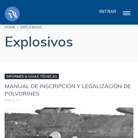
ENTRAR
HOME
EXPLOSIVOS
Explosivos
INFORMES & GUIAS TÉCNICAS
MANUAL DE INSCRIPCIÓN Y LEGALIZACIÓN DE
POLVORINES
Nov 1,17