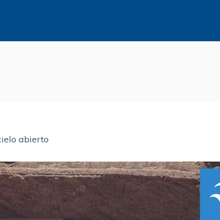
ielo abierto