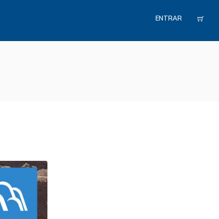
ENTRAR