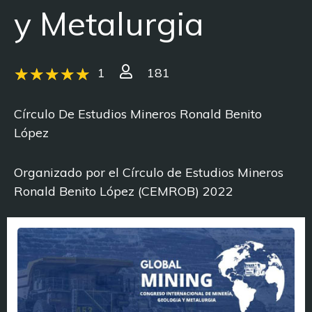
y Metalurgia
1
181
Círculo De Estudios Mineros Ronald Benito
López
Organizado por el Círculo de Estudios Mineros
Ronald Benito López (CEMROB) 2022