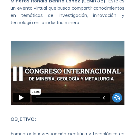
Mineros Ronald Benito López (CEMROB).
Este es
un evento virtual que busca compartir conocimientos
en temáticas de investigación, innovación y
tecnología en la industria minera.
OBJETIVO:
Fomentar la investigación científica y tecnológica en