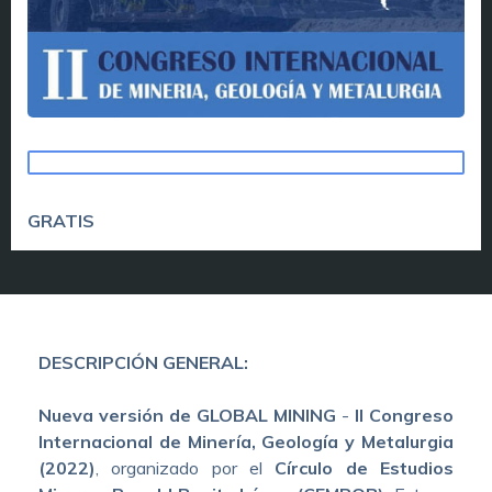
TOME ESTE CURSO
GRATIS
DESCRIPCIÓN GENERAL:
Nueva versión de GLOBAL MINING
-
II Congreso
Internacional de Minería, Geología y Metalurgia
(2022)
, organizado por el
Círculo de Estudios