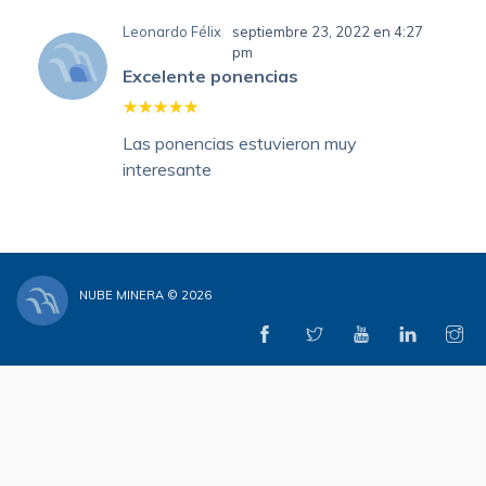
Leonardo Félix
septiembre 23, 2022 en 4:27
pm
Excelente ponencias
Las ponencias estuvieron muy
interesante
NUBE MINERA © 2026