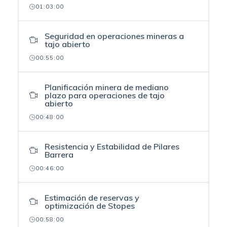
01:03:00
Seguridad en operaciones mineras a
tajo abierto
00:55:00
Planificación minera de mediano
plazo para operaciones de tajo
abierto
00:48:00
Resistencia y Estabilidad de Pilares
Barrera
00:46:00
Estimación de reservas y
optimización de Stopes
00:58:00