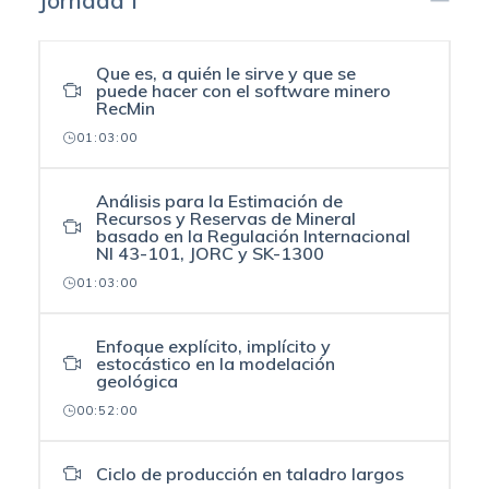
Jornada I
Que es, a quién le sirve y que se
puede hacer con el software minero
RecMin
01:03:00
Análisis para la Estimación de
Recursos y Reservas de Mineral
basado en la Regulación Internacional
NI 43-101, JORC y SK-1300
01:03:00
Enfoque explícito, implícito y
estocástico en la modelación
geológica
00:52:00
Ciclo de producción en taladro largos