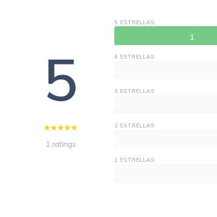
5 ESTRELLAS
1
5
4 ESTRELLAS
0
3 ESTRELLAS
0
2 ESTRELLAS
0
1 ratings
1 ESTRELLAS
0