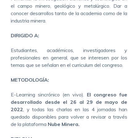
el campo minero, geológico y metalúrgico. Dar a
conocer desarrollos tanto de la academia como de la
industria minera.
DIRIGIDO A:
Estudiantes, académicos, investigadores y
profesionales en general, que se interesen por los
temas que se señalan en el curriculum del congreso.
METODOLOGÍA:
E-Learning sincrónico (en vivo).
El congreso fue
desarrollado desde el 26 al 29 de mayo de
2022
, y todas las charlas en las 4 jornadas han
quedado disponibles para volver a revisar a través
de la plataforma
Nube Minera.