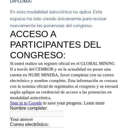
DIPLOMA:
En esta modalidad asincrónica no aplica. Este
espacio ha sido creado únicamente para revisar
nuevamente las ponencias del congreso.