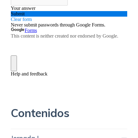
Contenidos