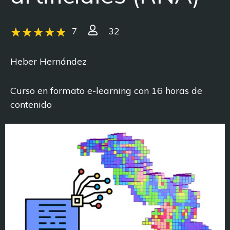
7
32
Heber Hernández
Curso en formato e-learning con 16 horas de
contenido