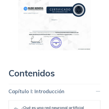
Contenidos
Capítulo I: Introducción
¿Qué es una red neuronal artificial