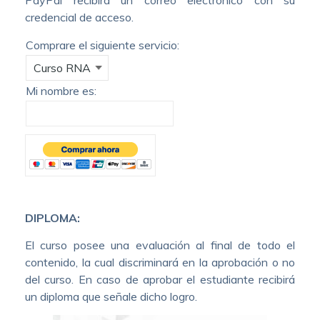
credencial de acceso.
Comprare el siguiente servicio:
Mi nombre es:
DIPLOMA:
El curso posee una evaluación al final de todo el
contenido, la cual discriminará en la aprobación o no
del curso. En caso de aprobar el estudiante recibirá
un diploma que señale dicho logro.