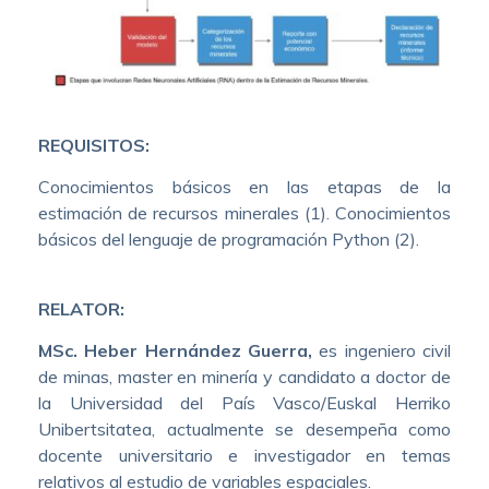
REQUISITOS:
Conocimientos básicos en las etapas de la
estimación de recursos minerales (1). Conocimientos
básicos del lenguaje de programación Python (2).
RELATOR:
MSc. Heber Hernández Guerra,
es ingeniero civil
de minas, master en minería y candidato a doctor de
la Universidad del País Vasco/Euskal Herriko
Unibertsitatea, actualmente se desempeña como
docente universitario e investigador en temas
relativos al estudio de variables espaciales.