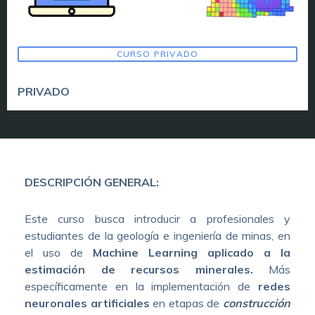
CURSO PRIVADO
PRIVADO
DESCRIPCIÓN GENERAL:
Este curso busca introducir a profesionales y
estudiantes de la geología e ingeniería de minas, en
el uso de
Machine Learning aplicado a la
estimación de recursos minerales.
Más
específicamente en la implementación de
redes
neuronales artificiales
en etapas de
construcción