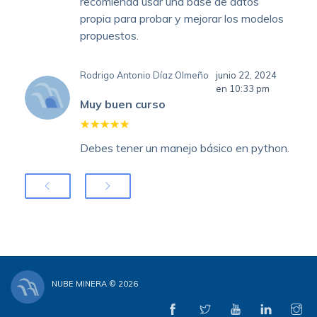
recomienda usar una base de datos
propia para probar y mejorar los modelos
propuestos.
Rodrigo Antonio Díaz Olmeño
junio 22, 2024
en 10:33 pm
Muy buen curso
Debes tener un manejo básico en python.
NUBE MINERA © 2026