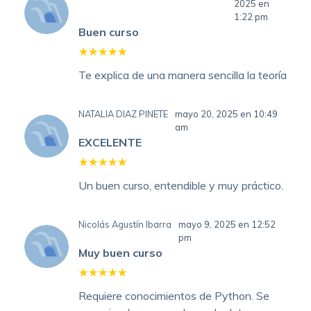
2025 en
1:22 pm
Buen curso
Te explica de una manera sencilla la teoría
NATALIA DIAZ PINETE
mayo 20, 2025 en 10:49
am
EXCELENTE
Un buen curso, entendible y muy práctico.
Nicolás Agustín Ibarra
mayo 9, 2025 en 12:52
pm
Muy buen curso
Requiere conocimientos de Python. Se