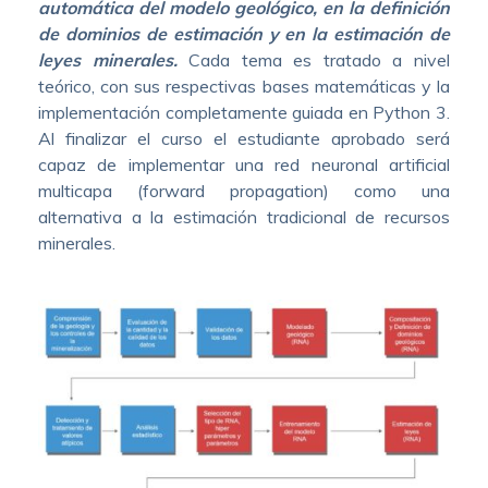
automática del modelo geológico, en la definición
de dominios de estimación y en la estimación de
leyes minerales.
Cada tema es tratado a nivel
teórico, con sus respectivas bases matemáticas y la
implementación completamente guiada en Python 3.
Al finalizar el curso el estudiante aprobado será
capaz de implementar una red neuronal artificial
multicapa (forward propagation) como una
alternativa a la estimación tradicional de recursos
minerales.