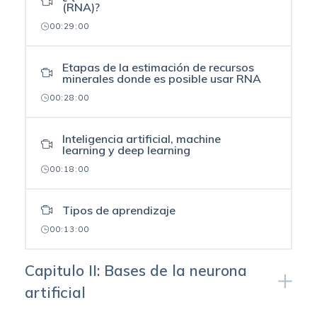
(RNA)?
00:29:00
Etapas de la estimación de recursos
minerales donde es posible usar RNA
00:28:00
Inteligencia artificial, machine
learning y deep learning
00:18:00
Tipos de aprendizaje
00:13:00
Capitulo II: Bases de la neurona
artificial