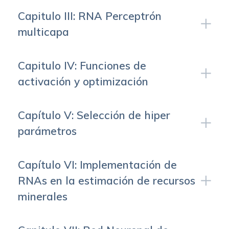
Capitulo III: RNA Perceptrón
multicapa
Capitulo IV: Funciones de
activación y optimización
Capítulo V: Selección de hiper
parámetros
Capítulo VI: Implementación de
RNAs en la estimación de recursos
minerales