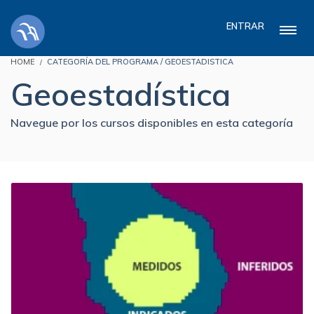
ENTRAR
HOME
CATEGORÍA DEL PROGRAMA / GEOESTADISTICA
Geoestadística
Navegue por los cursos disponibles en esta categoría