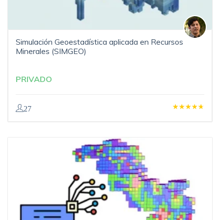
Simulación Geoestadística aplicada en Recursos
Minerales (SIMGEO)
PRIVADO
27