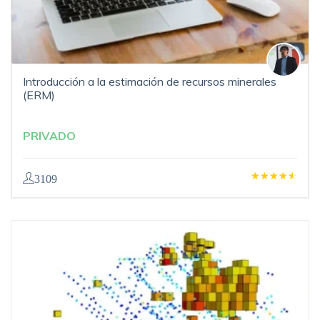
Introducción a la estimación de recursos minerales
(ERM)
PRIVADO
3109