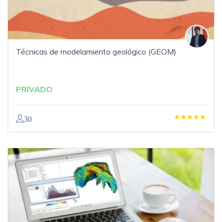
Técnicas de modelamiento geológico (GEOM)
PRIVADO
30