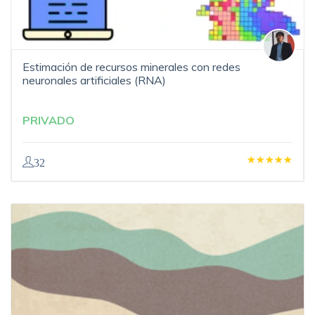
Estimación de recursos minerales con redes
neuronales artificiales (RNA)
PRIVADO
32