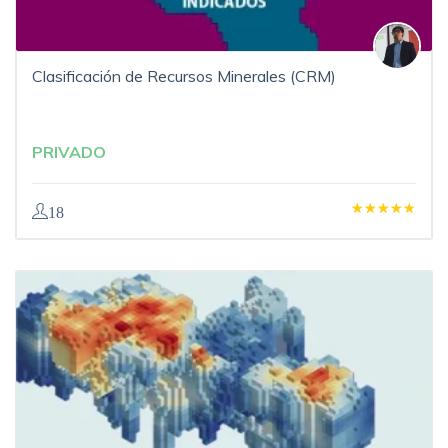
Clasificación de Recursos Minerales (CRM)
PRIVADO
18