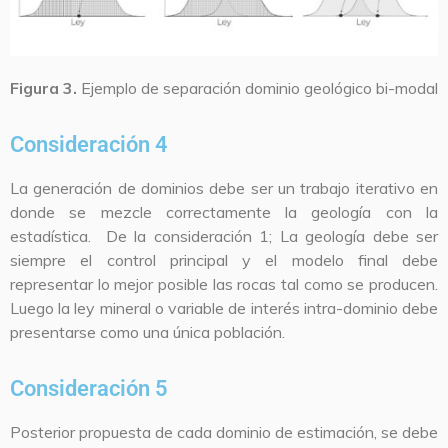
Figura 3.
Ejemplo de separación dominio geológico bi-modal
Consideración 4
La generación de dominios debe ser un trabajo iterativo en
donde se mezcle correctamente la geología con la
estadística. De la consideración 1; La geología debe ser
siempre el control principal y el modelo final debe
representar lo mejor posible las rocas tal como se producen.
Luego la ley mineral o variable de interés intra-dominio debe
presentarse como una única población.
Consideración 5
Posterior propuesta de cada dominio de estimación, se debe