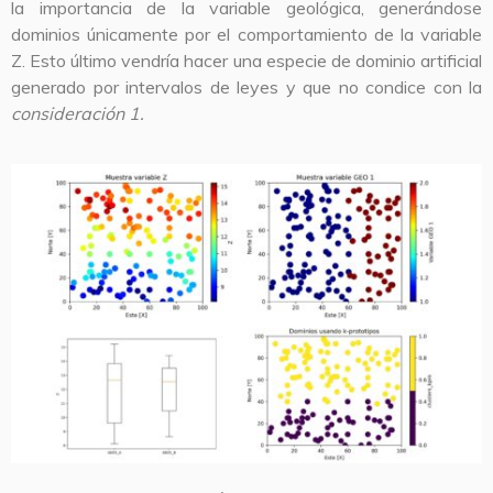
la importancia de la variable geológica, generándose
dominios únicamente por el comportamiento de la variable
Z. Esto último vendría hacer una especie de dominio artificial
generado por intervalos de leyes y que no condice con la
consideración 1.