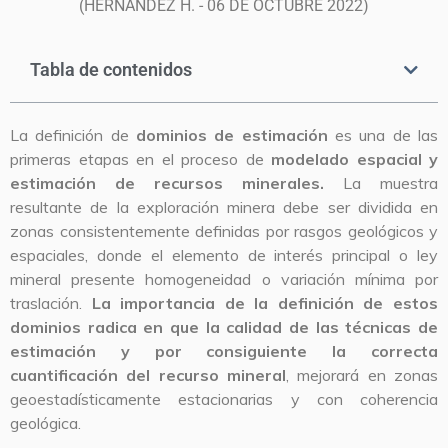
(HERNÁNDEZ H. - 06 DE OCTUBRE 2022)
Tabla de contenidos
La definición de
dominios de estimación
es una de las
primeras etapas en el proceso de
modelado espacial y
estimación de recursos minerales.
La muestra
resultante de la exploración minera debe ser dividida en
zonas consistentemente definidas por rasgos geológicos y
espaciales, donde el elemento de interés principal o ley
mineral presente homogeneidad o variación mínima por
traslación.
La importancia de la definición de estos
dominios radica en que la calidad de las técnicas de
estimación y por consiguiente la correcta
cuantificación del recurso mineral
, mejorará en zonas
geoestadísticamente estacionarias y con coherencia
geológica.