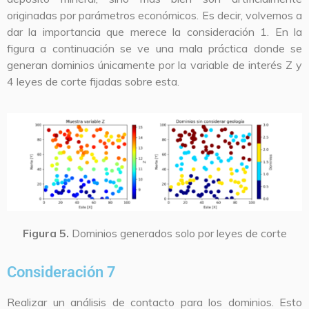
originadas por parámetros económicos. Es decir, volvemos a
dar la importancia que merece la consideración 1. En la
figura a continuación se ve una mala práctica donde se
generan dominios únicamente por la variable de interés Z y
4 leyes de corte fijadas sobre esta.
Figura 5.
Dominios generados solo por leyes de corte
Consideración 7
Realizar un análisis de contacto para los dominios. Esto