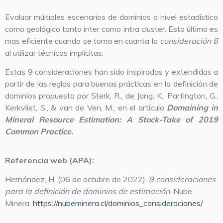
Evaluar múltiples escenarios de dominios a nivel estadístico
como geológico tanto inter como intra cluster. Esto último es
mas eficiente cuando se toma en cuanta la
consideración 8
al utilizar técnicas implícitas.
Estas 9 consideraciones han sido inspiradas y extendidas a
partir de las reglas para buenas prácticas en la definición de
dominios propuesta por Sterk, R., de Jong, K., Partington, G.,
Kerkvliet, S., & van de Ven, M., en el artículo
Domaining in
Mineral Resource Estimation: A Stock-Take of 2019
Common Practice.
Referencia web (APA):
Hernández, H. (06 de octubre de 2022).
9 consideraciones
para la definición de dominios de estimación
. Nube
Minera.
https://nubeminera.cl/dominios_consideraciones/