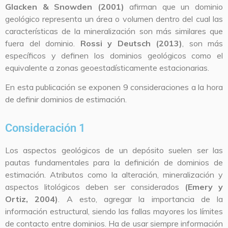
Glacken & Snowden (2001)
afirman que un dominio
geológico representa un área o volumen dentro del cual las
características de la mineralización son más similares que
fuera del dominio.
Rossi y Deutsch (2013)
, son más
específicos y definen los dominios geológicos como el
equivalente a zonas geoestadísticamente estacionarias.
En esta publicación se exponen 9 consideraciones a la hora
de definir dominios de estimación.
Consideración 1
Los aspectos geológicos de un depósito suelen ser las
pautas fundamentales para la definición de dominios de
estimación. Atributos como la alteración, mineralización y
aspectos litológicos deben ser considerados
(Emery y
Ortiz, 2004)
. A esto, agregar la importancia de la
información estructural, siendo las fallas mayores los límites
de contacto entre dominios. Ha de usar siempre información