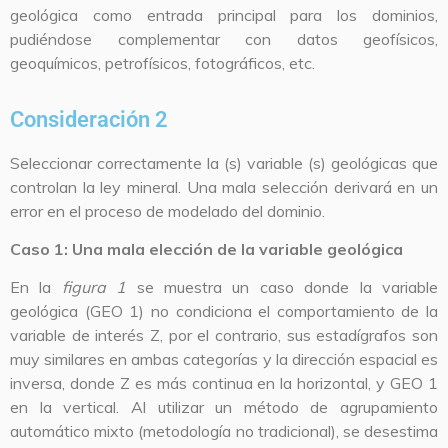
geológica como entrada principal para los dominios,
pudiéndose complementar con datos geofísicos,
geoquímicos, petrofísicos, fotográficos, etc.
Consideración 2
Seleccionar correctamente la (s) variable (s) geológicas que
controlan la ley mineral. Una mala selección derivará en un
error en el proceso de modelado del dominio.
Caso 1: Una mala elección de la variable geológica
En la
figura 1
se muestra un caso donde la variable
geológica (GEO 1) no condiciona el comportamiento de la
variable de interés Z, por el contrario, sus estadígrafos son
muy similares en ambas categorías y la dirección espacial es
inversa, donde Z es más continua en la horizontal, y GEO 1
en la vertical. Al utilizar un método de agrupamiento
automático mixto (metodología no tradicional), se desestima