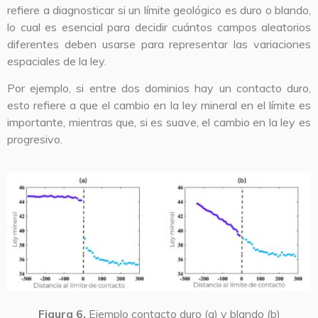
refiere a diagnosticar si un límite geológico es duro o blando,
lo cual es esencial para decidir cuántos campos aleatorios
diferentes deben usarse para representar las variaciones
espaciales de la ley.
Por ejemplo, si entre dos dominios hay un contacto duro,
esto refiere a que el cambio en la ley mineral en el límite es
importante, mientras que, si es suave, el cambio en la ley es
progresivo.
Figura 6.
Ejemplo contacto duro (a) y blando (b)