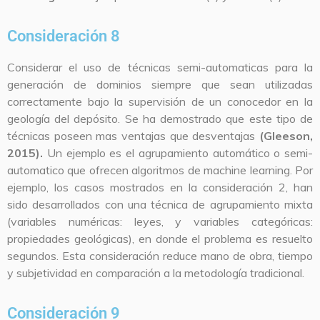
Consideración 8
Considerar el uso de técnicas semi-automaticas para la
generación de dominios siempre que sean utilizadas
correctamente bajo la supervisión de un conocedor en la
geología del depósito. Se ha demostrado que este tipo de
técnicas poseen mas ventajas que desventajas
(Gleeson,
2015).
Un ejemplo es el agrupamiento automático o semi-
automatico que ofrecen algoritmos de machine learning. Por
ejemplo, los casos mostrados en la consideración 2, han
sido desarrollados con una técnica de agrupamiento mixta
(variables numéricas: leyes, y variables categóricas:
propiedades geológicas), en donde el problema es resuelto
segundos. Esta consideración reduce mano de obra, tiempo
y subjetividad en comparación a la metodología tradicional.
Consideración 9