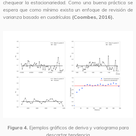
chequear la estacionariedad. Como una buena práctica se
espera que como mínimo exista un enfoque de revisión de
varianza basado en cuadrículas
(Coombes, 2016).
Figura 4.
Ejemplos gráficos de deriva y variograma para
descartar tendencia