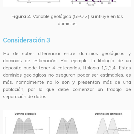
Figura 2.
Variable geológica (GEO 2) si influye en los
dominios
Consideración 3
Ha de saber diferenciar entre dominios geológicos y
dominios de estimación. Por ejemplo, la litología de un
deposito puede tener 4 categorías; litología 1,2,3,4. Estos
dominios geológicos no aseguran poder ser estimables, es
más, normalmente no lo son y presentan más de una
población, por lo que debe comenzar un trabajo de
separación de datos.