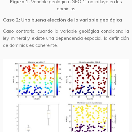
Figura 1.
Variable geológica (GEO 1) no influye en los
dominios
Caso 2: Una buena elección de la variable geológica
Caso contrario, cuando la variable geológica condiciona la
ley mineral y existe una dependencia espacial, la definición
de dominios es coherente.