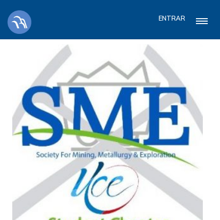
ENTRAR