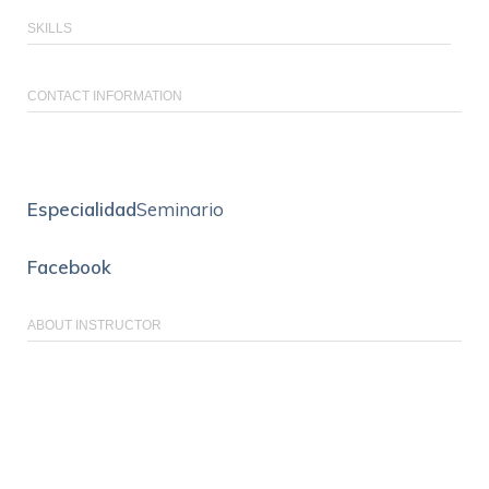
SKILLS
CONTACT INFORMATION
Especialidad
Seminario
Facebook
ABOUT INSTRUCTOR