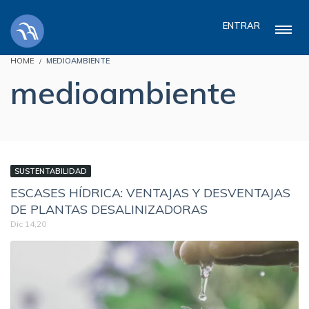
ENTRAR
HOME
MEDIOAMBIENTE
medioambiente
SUSTENTABILIDAD
ESCASES HÍDRICA: VENTAJAS Y DESVENTAJAS
DE PLANTAS DESALINIZADORAS
Dic 14,20