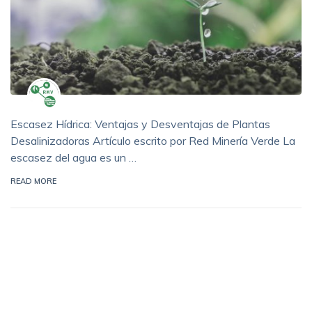
Escasez Hídrica: Ventajas y Desventajas de Plantas
Desalinizadoras Artículo escrito por Red Minería Verde La
escasez del agua es un …
READ MORE