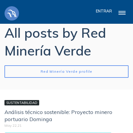
ENTRAR
All posts by Red
Minería Verde
Red Minería Verde profile
SUSTENTABILIDAD
Análisis técnico sostenible: Proyecto minero
portuario Dominga
May 22,21