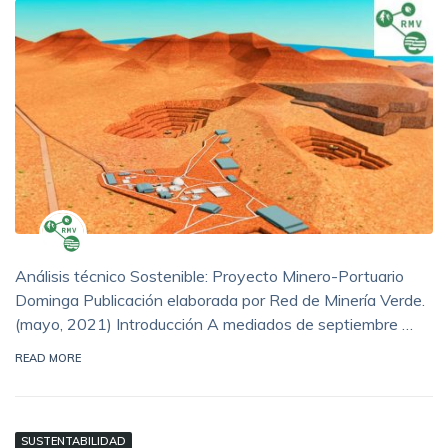
Análisis técnico Sostenible: Proyecto Minero-Portuario
Dominga Publicación elaborada por Red de Minería Verde.
(mayo, 2021) Introducción A mediados de septiembre …
READ MORE
SUSTENTABILIDAD