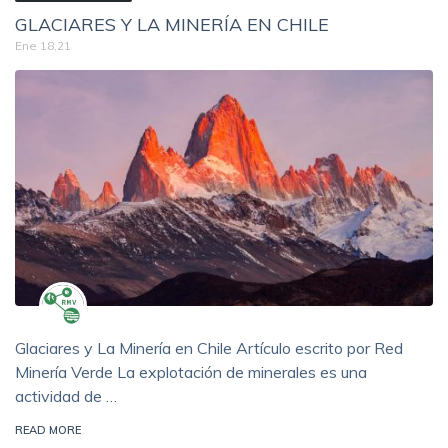
GLACIARES Y LA MINERÍA EN CHILE
Ene 18,21
Glaciares y La Minería en Chile Artículo escrito por Red
Minería Verde La explotación de minerales es una
actividad de …
READ MORE