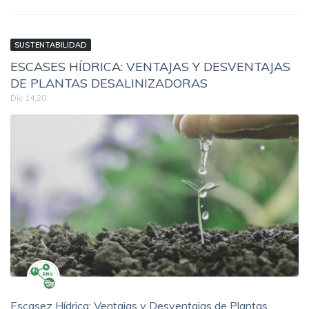
SUSTENTABILIDAD
ESCASES HÍDRICA: VENTAJAS Y DESVENTAJAS
DE PLANTAS DESALINIZADORAS
Dic 14,20
Escasez Hídrica: Ventajas y Desventajas de Plantas