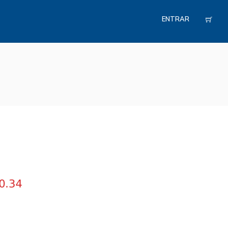
ENTRAR