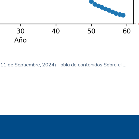
1 de Septiembre, 2024) Tabla de contenidos Sobre el …