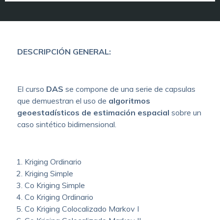
DESCRIPCIÓN GENERAL:
El curso
DAS
se compone de una serie de capsulas
que demuestran el uso de
algoritmos
geoestadísticos de estimación espacial
sobre un
caso sintético bidimensional.
Kriging Ordinario
Kriging Simple
Co Kriging Simple
Co Kriging Ordinario
Co Kriging Colocalizado Markov I