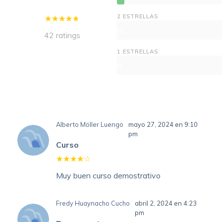
2 ESTRELLAS
0
42 ratings
1 ESTRELLAS
0
Alberto Möller Luengo
mayo 27, 2024 en 9:10
pm
Curso
Muy buen curso demostrativo
Fredy Huaynacho Cucho
abril 2, 2024 en 4:23
pm