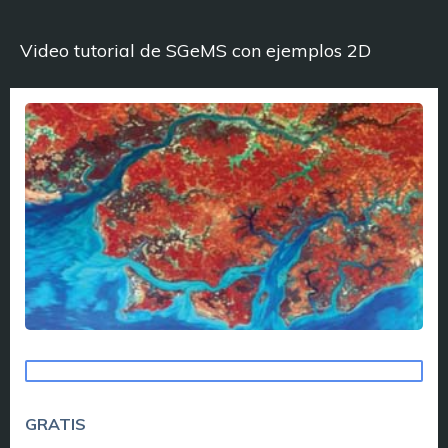
Video tutorial de SGeMS con ejemplos 2D
TOME ESTE CURSO
GRATIS