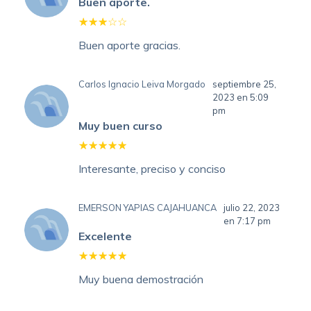
Buen aporte.
Buen aporte gracias.
Carlos Ignacio Leiva Morgado
septiembre 25,
2023 en 5:09
pm
Muy buen curso
Interesante, preciso y conciso
EMERSON YAPIAS CAJAHUANCA
julio 22, 2023
en 7:17 pm
Excelente
Muy buena demostración