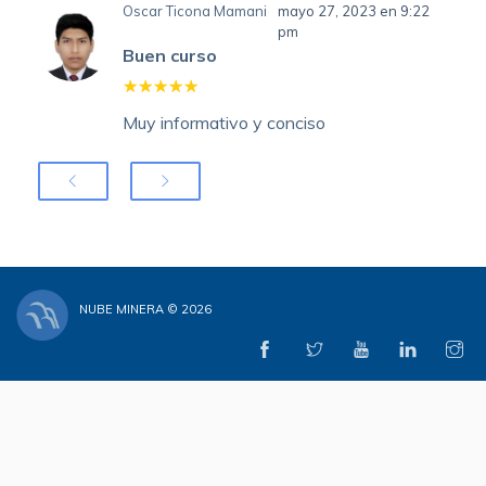
Oscar Ticona Mamani
mayo 27, 2023 en 9:22
pm
Buen curso
Muy informativo y conciso
NUBE MINERA © 2026