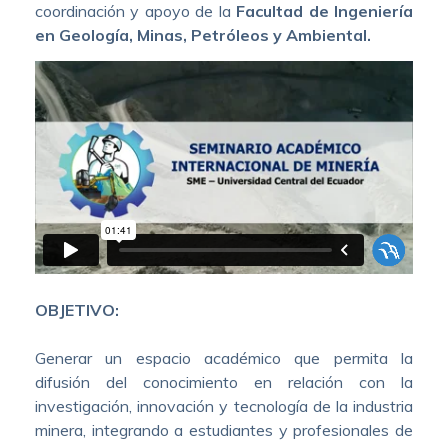
coordinación y apoyo de la
Facultad de Ingeniería
en Geología, Minas, Petróleos y Ambiental.
OBJETIVO:
Generar un espacio académico que permita la
difusión del conocimiento en relación con la
investigación, innovación y tecnología de la industria
minera, integrando a estudiantes y profesionales de