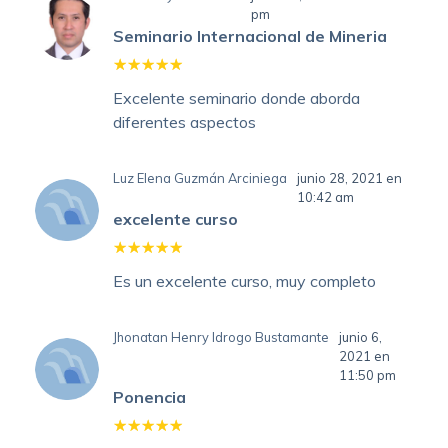
pm
Seminario Internacional de Mineria
Excelente seminario donde aborda
diferentes aspectos
Luz Elena Guzmán Arciniega
junio 28, 2021 en
10:42 am
excelente curso
Es un excelente curso, muy completo
Jhonatan Henry Idrogo Bustamante
junio 6,
2021 en
11:50 pm
Ponencia