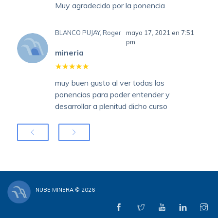
Muy agradecido por la ponencia
BLANCO PUJAY, Roger
mayo 17, 2021 en 7:51
pm
mineria
muy buen gusto al ver todas las
ponencias para poder entender y
desarrollar a plenitud dicho curso
NUBE MINERA © 2026