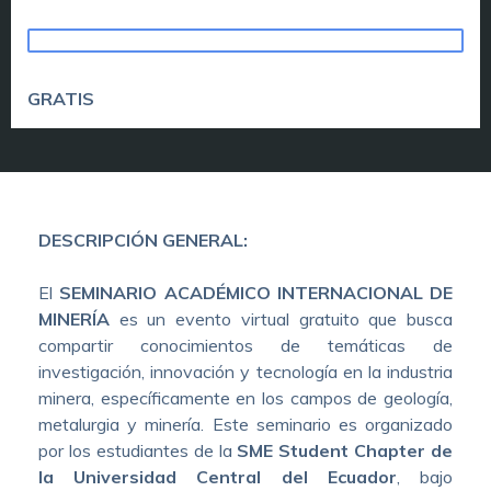
TOME ESTE CURSO
GRATIS
DESCRIPCIÓN GENERAL:
El
SEMINARIO ACADÉMICO INTERNACIONAL DE
MINERÍA
es un evento virtual gratuito que busca
compartir conocimientos de temáticas de
investigación, innovación y tecnología en la industria
minera, específicamente en los campos de geología,
metalurgia y minería. Este seminario es organizado
por los estudiantes de la
SME Student Chapter de
la Universidad Central del Ecuador
, bajo