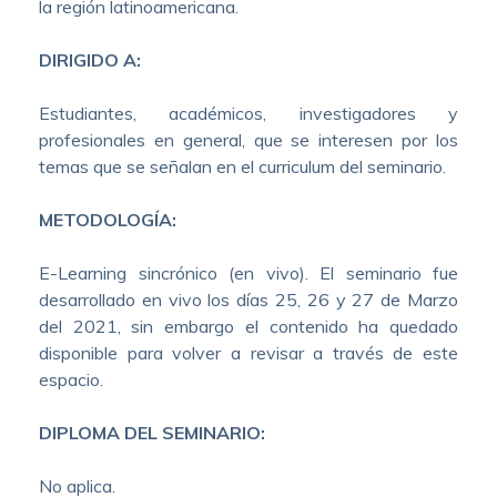
la región latinoamericana.
DIRIGIDO A:
Estudiantes, académicos, investigadores y
profesionales en general, que se interesen por los
temas que se señalan en el curriculum del seminario.
METODOLOGÍA:
E-Learning sincrónico (en vivo). El seminario fue
desarrollado en vivo los días 25, 26 y 27 de Marzo
del 2021, sin embargo el contenido ha quedado
disponible para volver a revisar a través de este
espacio.
DIPLOMA DEL SEMINARIO:
No aplica.