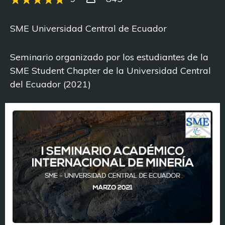
SME Universidad Central de Ecuador
Seminario organizado por los estudiantes de la
SME Student Chapter de la Universidad Central
del Ecuador (2021)