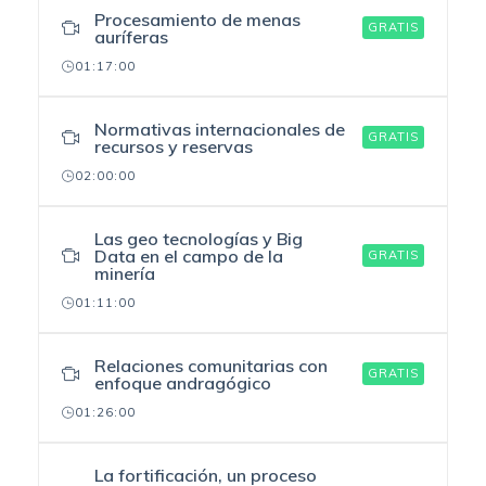
Procesamiento de menas
GRATIS
auríferas
01:17:00
Normativas internacionales de
GRATIS
recursos y reservas
02:00:00
Las geo tecnologías y Big
Data en el campo de la
GRATIS
minería
01:11:00
Relaciones comunitarias con
GRATIS
enfoque andragógico
01:26:00
La fortificación, un proceso