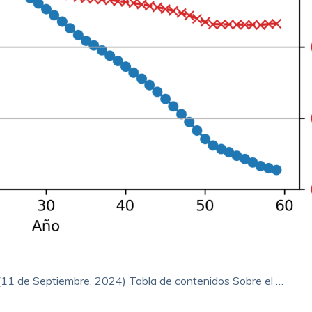
1 de Septiembre, 2024) Tabla de contenidos Sobre el …