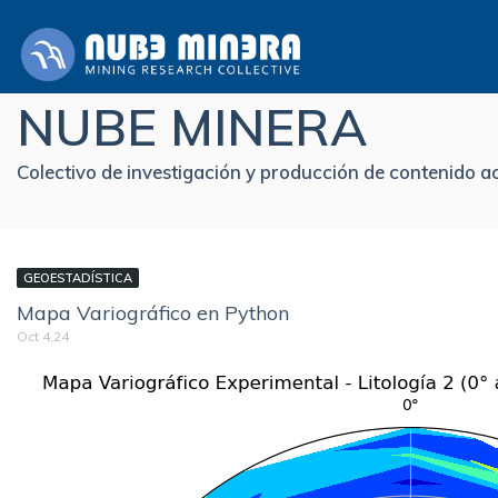
NUBE MINERA
Colectivo de investigación y producción de contenido 
GEOESTADÍSTICA
Mapa Variográfico en Python
Oct 4,24