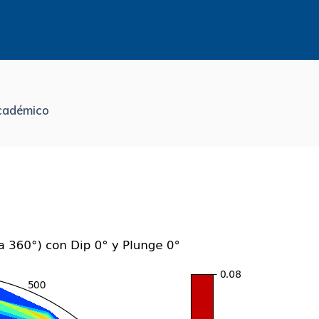
académico