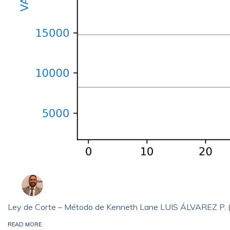
Ley de Corte – Método de Kenneth Lane LUIS ÁLVAREZ P. (1
READ MORE