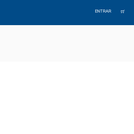
ENTRAR