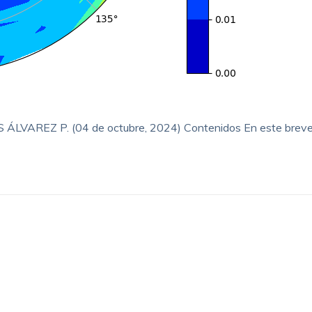
EZ P. (04 de octubre, 2024) Contenidos En este breve a