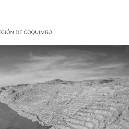
EGIÓN DE COQUIMBO