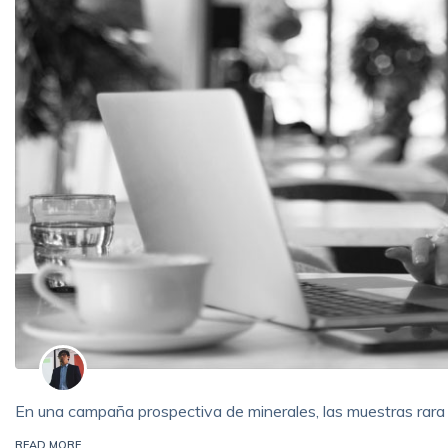
En una campaña prospectiva de minerales, las muestras rara 
READ MORE