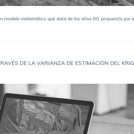
 modelo matemático que data de los años 60, propuesto por e
RAVÉS DE LA VARIANZA DE ESTIMACIÓN DEL KRI