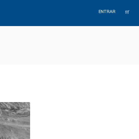
ENTRAR