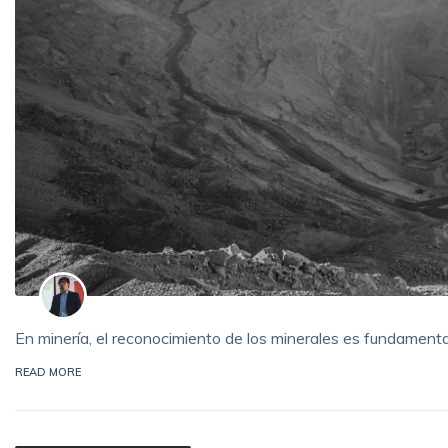
En minería, el reconocimiento de los minerales es fundamenta
READ MORE