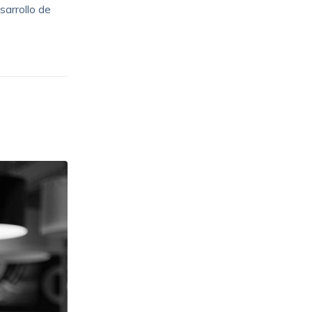
arrollo de